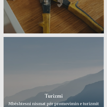
Turizmi
Mbështesni nismat për promovimin e turizmit