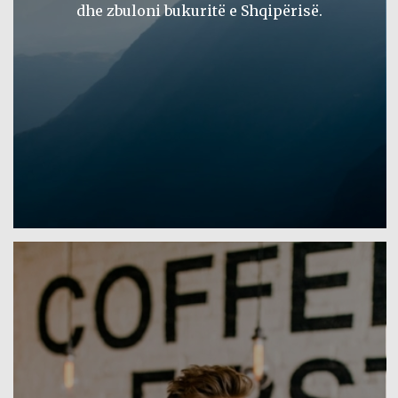
dhe zbuloni bukuritë e Shqipërisë.