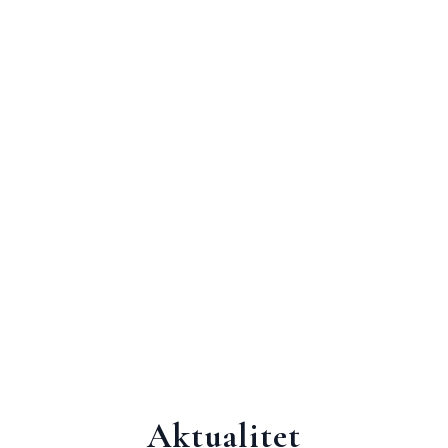
Aktualitet