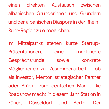
einen direkten Austausch zwischen
albanischen Gründerinnen und Gründern
und der albanischen Diaspora in der Rhein-
Ruhr-Region zu ermöglichen.
Im Mittelpunkt stehen kurze Startup-
Präsentationen, eine moderierte
Gesprächsrunde sowie konkrete
Möglichkeiten zur Zusammenarbeit – ob
als Investor, Mentor, strategischer Partner
oder Brücke zum deutschen Markt. Die
Roadshow macht in diesem Jahr Station in
Zürich, Düsseldorf und Berlin. Der