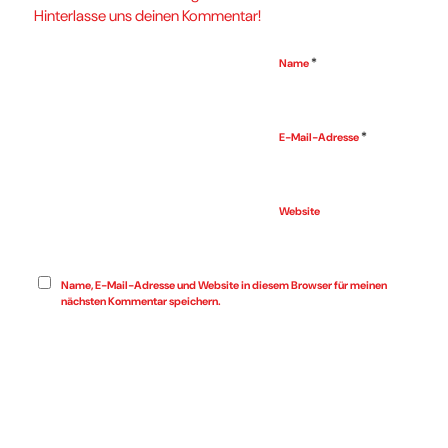
Hinterlasse uns deinen Kommentar!
*
Name
*
E-Mail-Adresse
Website
Name, E-Mail-Adresse und Website in diesem Browser für meinen
nächsten Kommentar speichern.