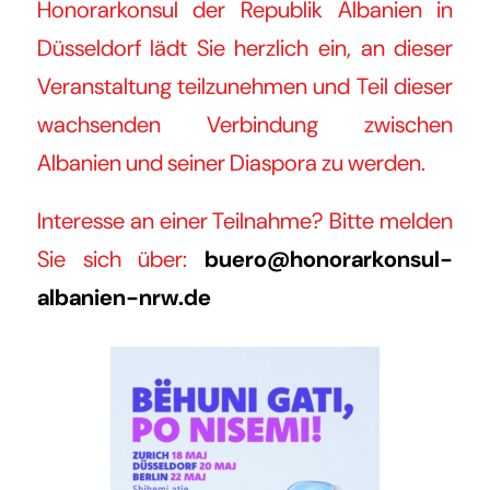
Honorarkonsul der Republik Albanien in
Düsseldorf lädt Sie herzlich ein, an dieser
Veranstaltung teilzunehmen und Teil dieser
wachsenden Verbindung zwischen
Albanien und seiner Diaspora zu werden.
Interesse an einer Teilnahme? Bitte melden
Sie sich über:
buero@honorarkonsul-
albanien-nrw.de