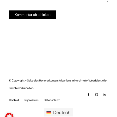
© Copyright - Seite des Honorarkonsuls Albaniens in Nordrhein-Westfalen. Alle
Rechte vorbehalten.
Kontakt
Impressum
Datenschutz
Deutsch