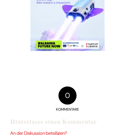
0
KOMMENTARE
Hinterlasse einen Kommentar
An der Diskussion beteiligen?