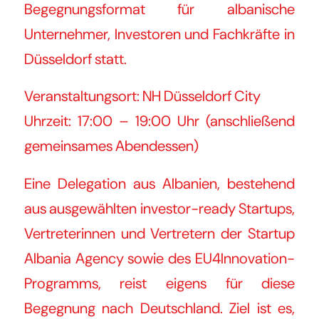
Begegnungsformat für albanische
Unternehmer, Investoren und Fachkräfte in
Düsseldorf statt.
Veranstaltungsort: NH Düsseldorf City
Uhrzeit: 17:00 – 19:00 Uhr (anschließend
gemeinsames Abendessen)
Eine Delegation aus Albanien, bestehend
aus ausgewählten investor-ready Startups,
Vertreterinnen und Vertretern der Startup
Albania Agency sowie des EU4Innovation-
Programms, reist eigens für diese
Begegnung nach Deutschland. Ziel ist es,