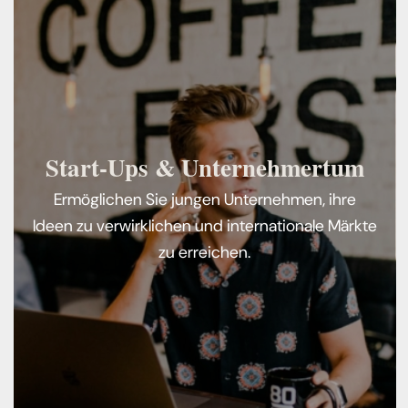
Start-Ups & Unternehmertum
Ermöglichen Sie jungen Unternehmen, ihre
Ideen zu verwirklichen und internationale Märkte
zu erreichen.