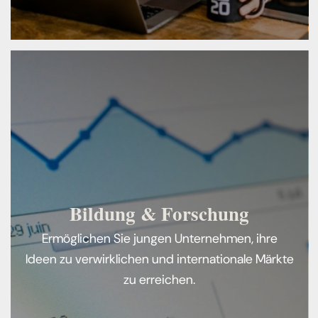
Bildung & Forschung
Ermöglichen Sie jungen Unternehmen, ihre
Ideen zu verwirklichen und internationale Märkte
zu erreichen.