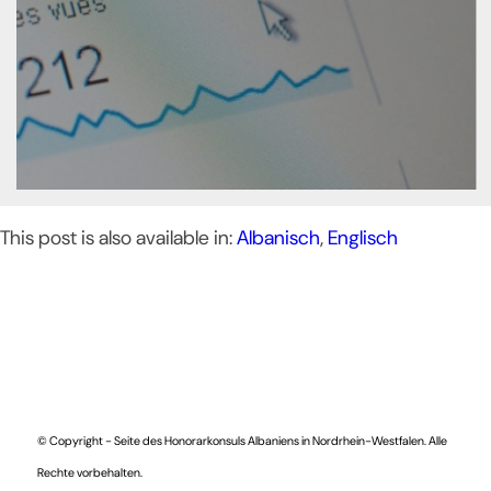
This post is also available in:
Albanisch
Englisch
© Copyright - Seite des Honorarkonsuls Albaniens in Nordrhein-Westfalen. Alle
Rechte vorbehalten.