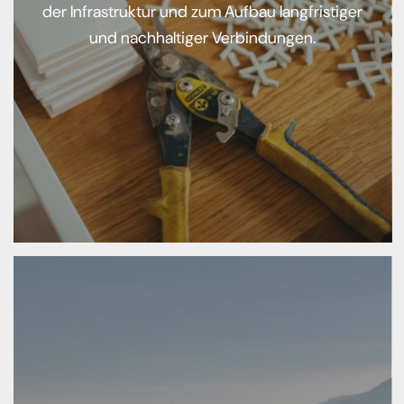
der Infrastruktur und zum Aufbau langfristiger
und nachhaltiger Verbindungen.