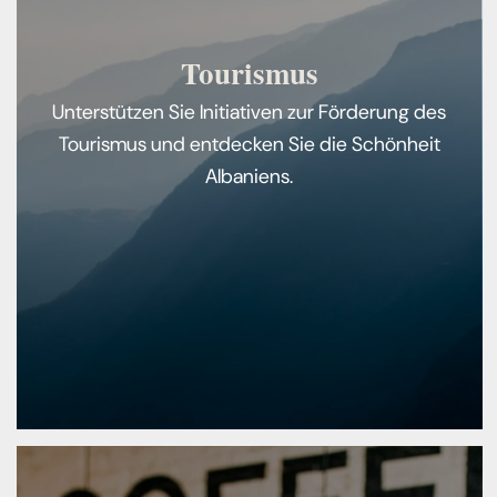
Tourismus
Unterstützen Sie Initiativen zur Förderung des
Tourismus und entdecken Sie die Schönheit
Albaniens.