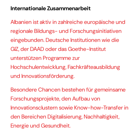
Internationale Zusammenarbeit
Albanien ist aktiv in zahlreiche europäische und
regionale Bildungs- und Forschungsinitiativen
eingebunden. Deutsche Institutionen wie die
GIZ, der DAAD oder das Goethe-Institut
unterstützen Programme zur
Hochschulentwicklung, Fachkräfteausbildung
und Innovationsförderung.
Besondere Chancen bestehen für gemeinsame
Forschungsprojekte, den Aufbau von
Innovationsclustern sowie Know-how-Transfer in
den Bereichen Digitalisierung, Nachhaltigkeit,
Energie und Gesundheit.