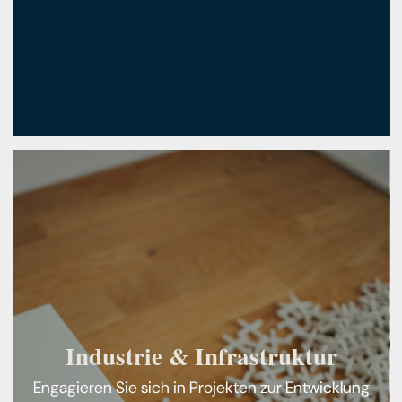
Industrie & Infrastruktur
Engagieren Sie sich in Projekten zur Entwicklung