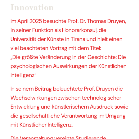
Innovation
Im April 2025 besuchte Prof. Dr. Thomas Druyen,
in seiner Funktion als Honorarkonsul, die
Universität der Künste in Tirana und hielt einen
viel beachteten Vortrag mit dem Titel:
„Die größte Veränderung in der Geschichte: Die
psychologischen Auswirkungen der Künstlichen
Intelligenz“
In seinem Beitrag beleuchtete Prof. Druyen die
Wechselwirkungen zwischen technologischer
Entwicklung und künstlerischem Ausdruck sowie
die gesellschaftliche Verantwortung im Umgang
mit Künstlicher Intelligenz.
Die Veranstaltung vereinte Studierende,