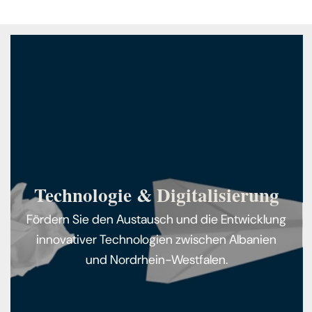
Technologie & Digitalisierung
Fördern Sie den Austausch und die Entwicklung
innovativer Technologien zwischen Albanien
und Nordrhein-Westfalen.