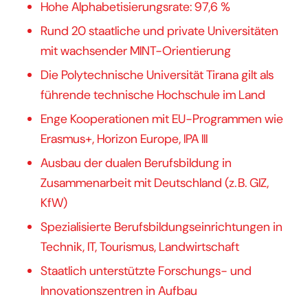
Hohe Alphabetisierungsrate: 97,6 %
Rund 20 staatliche und private Universitäten
mit wachsender MINT-Orientierung
Die Polytechnische Universität Tirana gilt als
führende technische Hochschule im Land
Enge Kooperationen mit EU-Programmen wie
Erasmus+, Horizon Europe, IPA III
Ausbau der dualen Berufsbildung in
Zusammenarbeit mit Deutschland (z. B. GIZ,
KfW)
Spezialisierte Berufsbildungseinrichtungen in
Technik, IT, Tourismus, Landwirtschaft
Staatlich unterstützte Forschungs- und
Innovationszentren in Aufbau